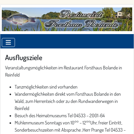
Ausflugsziele
Veranstaltungsmöglichkeiten im Restaurant Forsthaus Bolande in
Reinfeld
Tanzmöglichkeiten sind vorhanden
Wandermöglichkeiten direkt vom Forsthaus Bolande in den
Wald, zum Herrenteich oder zu den Rundwanderwegen in
Reinfeld
Besuch des Heimatmuseums Tel 04533 – 2001-64
Mühlenmuseum Sonntags von 10°° – 12°°Uhr, freier Eintritt,
Sonderbesuchszeiten mit Absprache ,Herr Prange Tel 04533 –